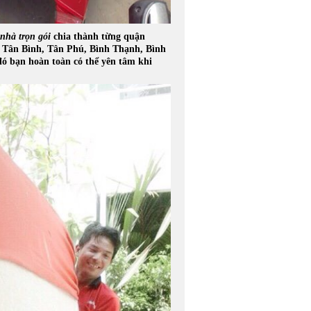
nhà trọn gói
chia thành từng quận
ận Tân Bình, Tân Phú, Bình Thạnh, Bình
ó bạn hoàn toàn có thể yên tâm khi