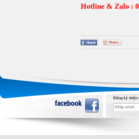
Hotline & Zalo : 
Đăng ký nhận 