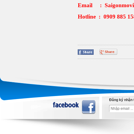
Email : Saigonmov
Hotline : 0909 885 1
Đăng ký nhận 