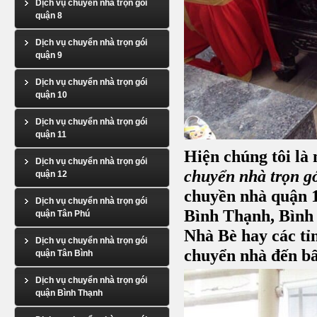
Dịch vụ chuyển nhà trọn gói
quận 8
Dịch vụ chuyển nhà trọn gói
quận 9
Dịch vụ chuyển nhà trọn gói
quận 10
Dịch vụ chuyển nhà trọn gói
quận 11
Hiện chúng tôi l
Dịch vụ chuyển nhà trọn gói
chuyển nhà trọn g
quận 12
chuyền nhà quận 1,
Dịch vụ chuyển nhà trọn gói
Bình Thạnh, Bình
quận Tân Phú
Nhà Bè hay các tỉ
Dịch vụ chuyển nhà trọn gói
chuyển nhà đến bấ
quận Tân Bình
Dịch vụ chuyển nhà trọn gói
quận Bình Thạnh